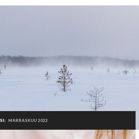
SI:
MARRASKUU 2022