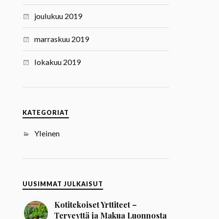
joulukuu 2019
marraskuu 2019
lokakuu 2019
KATEGORIAT
Yleinen
UUSIMMAT JULKAISUT
Kotitekoiset Yrttiteet –
Terveyttä ja Makua Luonnosta