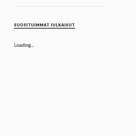
SUOSITUIMMAT JULKAISUT
Loading...