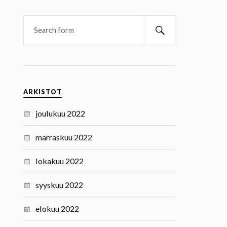
ARKISTOT
joulukuu 2022
marraskuu 2022
lokakuu 2022
syyskuu 2022
elokuu 2022