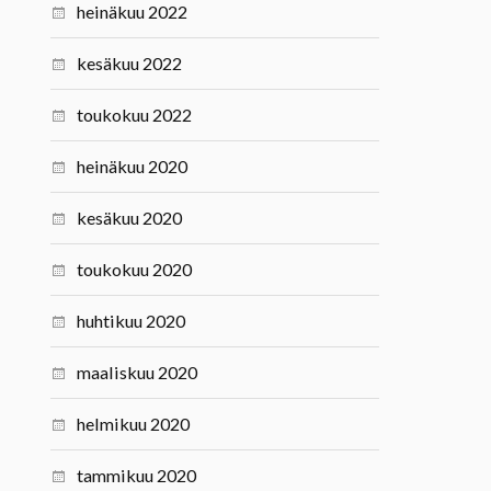
heinäkuu 2022
kesäkuu 2022
toukokuu 2022
heinäkuu 2020
kesäkuu 2020
toukokuu 2020
huhtikuu 2020
maaliskuu 2020
helmikuu 2020
tammikuu 2020