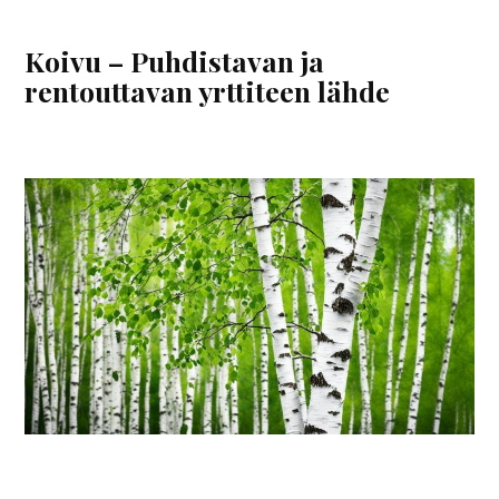
Koivu – Puhdistavan ja
rentouttavan yrttiteen lähde