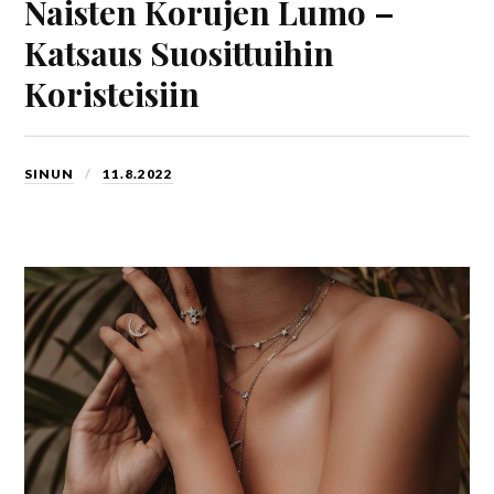
Naisten Korujen Lumo –
Katsaus Suosittuihin
Koristeisiin
SINUN
11.8.2022