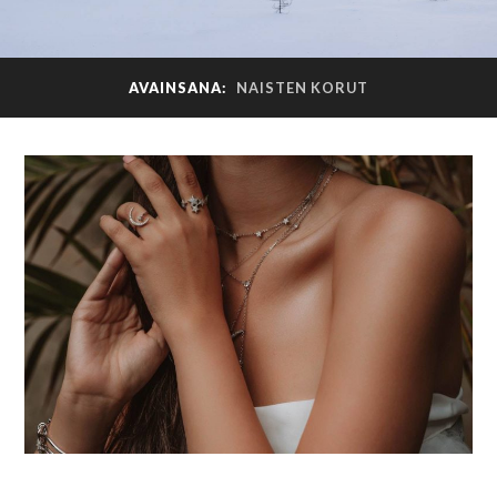
AVAINSANA:
NAISTEN KORUT