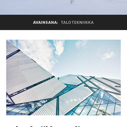
AVAINSANA:
TALOTEKNIIKKA